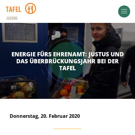
ENERGIE FÜRS EHRENAMT: JUSTUS UND
DAS ÜBERBRÜCKUNGSJAHR BEI DER
TAFEL
Donnerstag, 20. Februar 2020