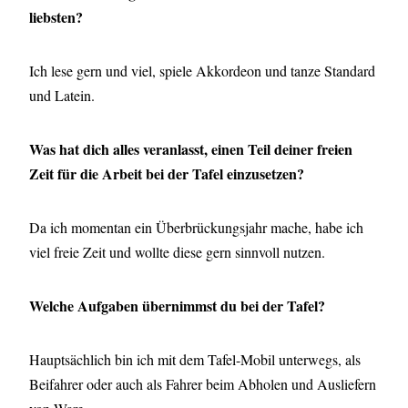
liebsten?
Ich lese gern und viel, spiele Akkordeon und tanze Standard
und Latein.
Was hat dich alles veranlasst, einen Teil deiner freien
Zeit für die Arbeit bei der Tafel einzusetzen?
Da ich momentan ein Überbrückungsjahr mache, habe ich
viel freie Zeit und wollte diese gern sinnvoll nutzen.
Welche Aufgaben übernimmst du bei der Tafel?
Hauptsächlich bin ich mit dem Tafel-Mobil unterwegs, als
Beifahrer oder auch als Fahrer beim Abholen und Ausliefern