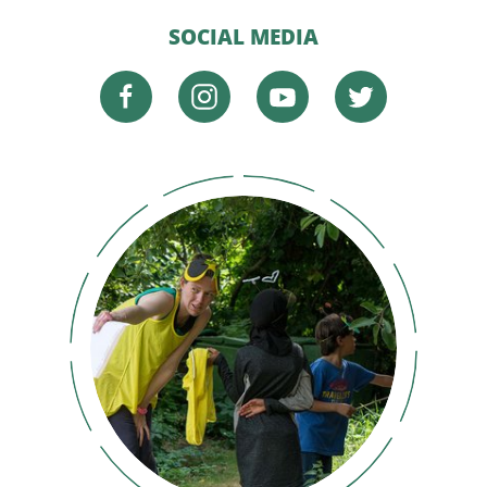
SOCIAL MEDIA