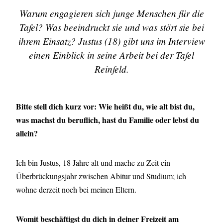
Warum engagieren sich junge Menschen für die
Tafel? Was beeindruckt sie und was stört sie bei
ihrem Einsatz? Justus (18) gibt uns im Interview
einen Einblick in seine Arbeit bei der Tafel
Reinfeld.
Bitte stell dich kurz vor: Wie heißt du, wie alt bist du,
was machst du beruflich, hast du Familie oder lebst du
allein?
Ich bin Justus, 18 Jahre alt und mache zu Zeit ein
Überbrückungsjahr zwischen Abitur und Studium; ich
wohne derzeit noch bei meinen Eltern.
Womit beschäftigst du dich in deiner Freizeit am