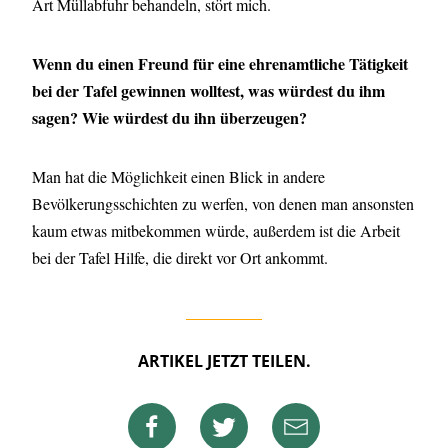
Art Müllabfuhr behandeln, stört mich.
Wenn du einen Freund für eine ehrenamtliche Tätigkeit
bei der Tafel gewinnen wolltest, was würdest du ihm
sagen? Wie würdest du ihn überzeugen?
Man hat die Möglichkeit einen Blick in andere
Bevölkerungsschichten zu werfen, von denen man ansonsten
kaum etwas mitbekommen würde, außerdem ist die Arbeit
bei der Tafel Hilfe, die direkt vor Ort ankommt.
ARTIKEL JETZT TEILEN.