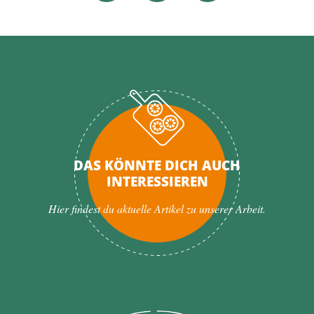
DAS KÖNNTE DICH AUCH
INTERESSIEREN
Hier findest du aktuelle Artikel zu unserer Arbeit.