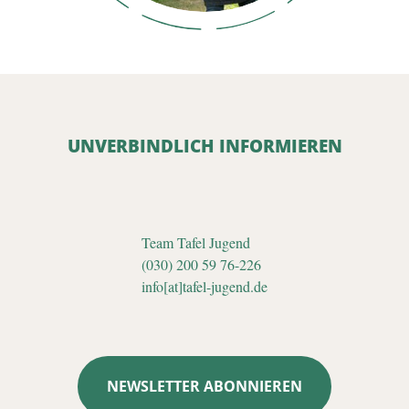
UNVERBINDLICH INFORMIEREN
Team Tafel Jugend
(030) 200 59 76-226
info[at]tafel-jugend.de
NEWSLETTER ABONNIEREN