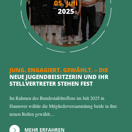
05. Juli
2025
JUNG. ENGAGIERT. GEWÄHLT. – DIE
NEUE JUGENDBEISITZERIN UND IHR
STELLVERTRETER STEHEN FEST
Im Rahmen des Bundestafeltreffens im Juli 2025 in
Hannover wählte die Mitgliederversammlung beide in ihre
neuen Rollen gewählt....
MEHR ERFAHREN