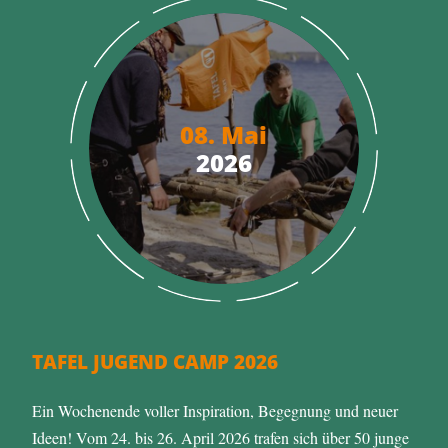
08. Mai
2026
TAFEL JUGEND CAMP 2026
Ein Wochenende voller Inspiration, Begegnung und neuer
Ideen! Vom 24. bis 26. April 2026 trafen sich über 50 junge