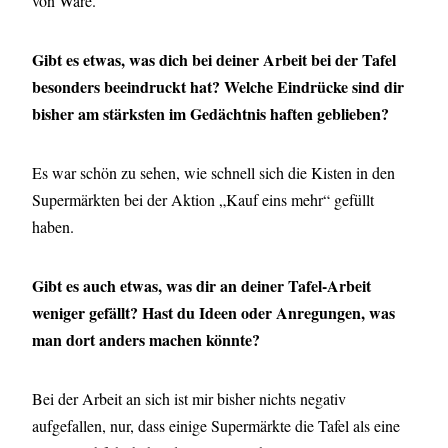
von Ware.
Gibt es etwas, was dich bei deiner Arbeit bei der Tafel
besonders beeindruckt hat? Welche Eindrücke sind dir
bisher am stärksten im Gedächtnis haften geblieben?
Es war schön zu sehen, wie schnell sich die Kisten in den
Supermärkten bei der Aktion „Kauf eins mehr“ gefüllt
haben.
Gibt es auch etwas, was dir an deiner Tafel-Arbeit
weniger gefällt? Hast du Ideen oder Anregungen, was
man dort anders machen könnte?
Bei der Arbeit an sich ist mir bisher nichts negativ
aufgefallen, nur, dass einige Supermärkte die Tafel als eine