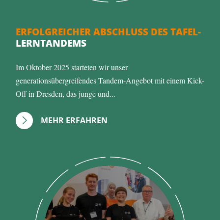
ERFOLGREICHER ABSCHLUSS DES TAFEL-
LERNTANDEMS
Im Oktober 2025 starteten wir unser
generationsübergreifendes Tandem-Angebot mit einem Kick-
Off in Dresden, das junge und...
MEHR ERFAHREN