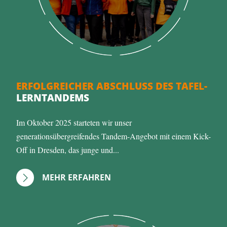
ERFOLGREICHER ABSCHLUSS DES TAFEL-
LERNTANDEMS
Im Oktober 2025 starteten wir unser
generationsübergreifendes Tandem-Angebot mit einem Kick-
Off in Dresden, das junge und...
MEHR ERFAHREN