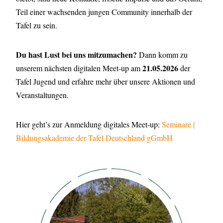
Teil einer wachsenden jungen Community innerhalb der
Tafel zu sein.
Du hast Lust bei uns mitzumachen?
Dann komm zu
21.05.2026
unserem nächsten digitalen Meet-up am
der
Tafel Jugend und erfahre mehr über unsere Aktionen und
Veranstaltungen.
Hier geht’s zur Anmeldung digitales Meet-up:
Seminare |
Bildungsakademie der Tafel Deutschland gGmbH