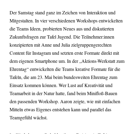
Der Samstag stand ganz im Zeichen von Interaktion und
Mitgestalten. In vier verschiedenen Workshops entwickelten
die Teams Ideen, probierten Neues aus und diskutierten
Zukunftsfragen zur Tafel Jugend. Die Teilnehmer:innen
konzipierten mit Anne und Julia zielgruppengerechten
Content für Instagram und setzten erste Formate direkt mit
dem eigenen Smartphone um. In der „Aktions-Werkstatt zum
Ehrentag“ entwickelten die Teams kreative Formate für die
Tafeln, die am 23. Mai beim bundesweiten Ehrentag zum
Einsatz kommen können. Wer Lust auf Kreativität und
Teamarbeit in der Natur hatte, fand beim Minifloß-Bauen
den passenden Workshop. Aaron zeigte, wie mit einfachen
Mitteln etwas Eigenes entstehen kann und parallel das
Teamgefühl wächst.