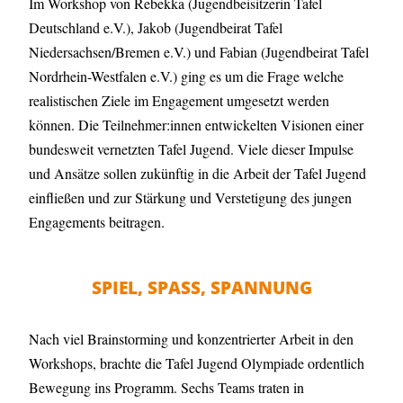
Im Workshop von Rebekka (Jugendbeisitzerin Tafel
Deutschland e.V.), Jakob (Jugendbeirat Tafel
Niedersachsen/Bremen e.V.) und Fabian (Jugendbeirat Tafel
Nordrhein-Westfalen e.V.) ging es um die Frage welche
realistischen Ziele im Engagement umgesetzt werden
können. Die Teilnehmer:innen entwickelten Visionen einer
bundesweit vernetzten Tafel Jugend. Viele dieser Impulse
und Ansätze sollen zukünftig in die Arbeit der Tafel Jugend
einfließen und zur Stärkung und Verstetigung des jungen
Engagements beitragen.
SPIEL, SPASS, SPANNUNG
Nach viel Brainstorming und konzentrierter Arbeit in den
Workshops, brachte die Tafel Jugend Olympiade ordentlich
Bewegung ins Programm. Sechs Teams traten in