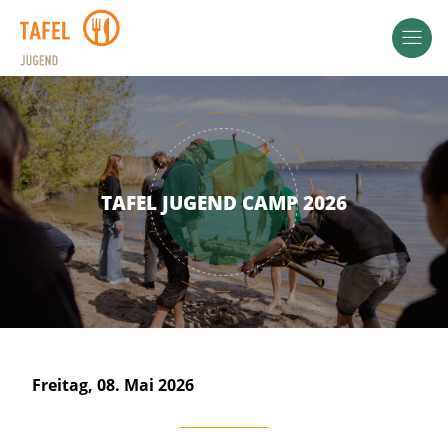
TAFEL JUGEND CAMP 2026
Freitag, 08. Mai 2026