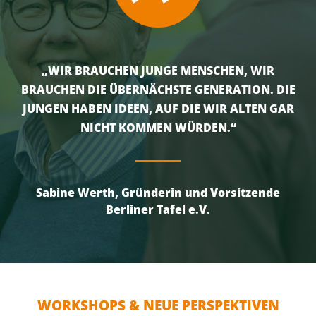
„WIR BRAUCHEN JUNGE MENSCHEN, WIR
BRAUCHEN DIE ÜBERNÄCHSTE GENERATION. DIE
JUNGEN HABEN IDEEN, AUF DIE WIR ALTEN GAR
NICHT KOMMEN WÜRDEN.“
Sabine Werth, Gründerin und Vorsitzende
Berliner Tafel e.V.
WORKSHOPS & NEUE PERSPEKTIVEN