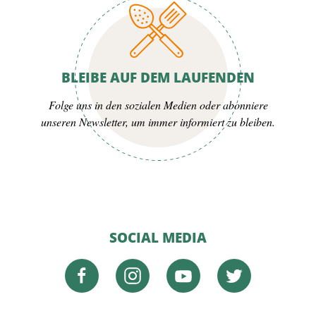
BLEIBE AUF DEM LAUFENDEN
Folge uns in den sozialen Medien oder abonniere
unseren Newsletter, um immer informiert zu bleiben.
SOCIAL MEDIA