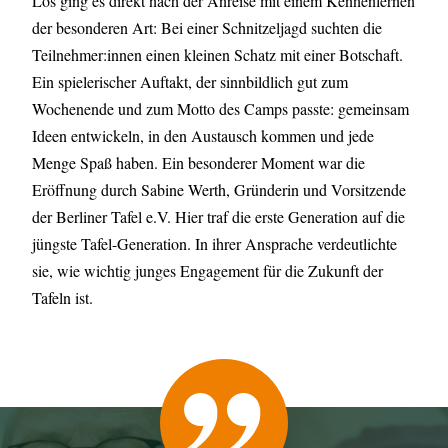
Los ging es direkt nach der Anreise mit einem Kennenlernen
der besonderen Art: Bei einer Schnitzeljagd suchten die
Teilnehmer:innen einen kleinen Schatz mit einer Botschaft.
Ein spielerischer Auftakt, der sinnbildlich gut zum
Wochenende und zum Motto des Camps passte: gemeinsam
Ideen entwickeln, in den Austausch kommen und jede
Menge Spaß haben. Ein besonderer Moment war die
Eröffnung durch Sabine Werth, Gründerin und Vorsitzende
der Berliner Tafel e.V. Hier traf die erste Generation auf die
jüngste Tafel-Generation. In ihrer Ansprache verdeutlichte
sie, wie wichtig junges Engagement für die Zukunft der
Tafeln ist.