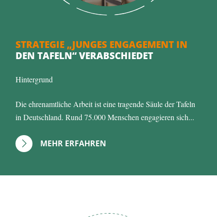
STRATEGIE „JUNGES ENGAGEMENT IN
DEN TAFELN“ VERABSCHIEDET
Hintergrund
Die ehrenamtliche Arbeit ist eine tragende Säule der Tafeln
in Deutschland. Rund 75.000 Menschen engagieren sich...
MEHR ERFAHREN