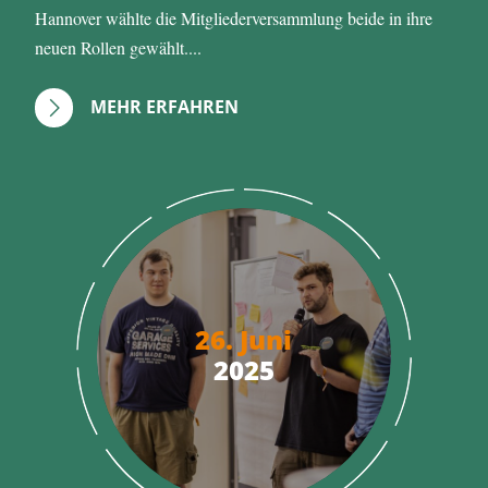
Hannover wählte die Mitgliederversammlung beide in ihre
neuen Rollen gewählt....
MEHR ERFAHREN
26. Juni
2025