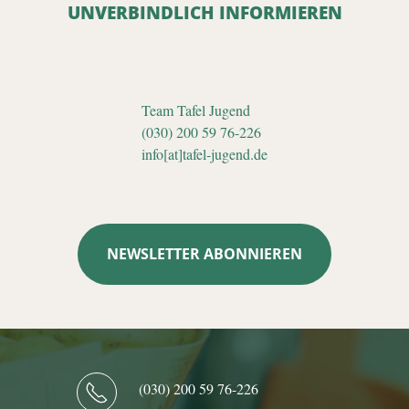
UNVERBINDLICH INFORMIEREN
Team Tafel Jugend
(030) 200 59 76-226
info[at]tafel-jugend.de
NEWSLETTER ABONNIEREN
(030) 200 59 76-226