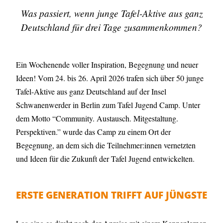
Was passiert, wenn junge Tafel-Aktive aus ganz
Deutschland für drei Tage zusammenkommen?
Ein Wochenende voller Inspiration, Begegnung und neuer
Ideen! Vom 24. bis 26. April 2026 trafen sich über 50 junge
Tafel-Aktive aus ganz Deutschland auf der Insel
Schwanenwerder in Berlin zum Tafel Jugend Camp. Unter
dem Motto “Community. Austausch. Mitgestaltung.
Perspektiven.” wurde das Camp zu einem Ort der
Begegnung, an dem sich die Teilnehmer:innen vernetzten
und Ideen für die Zukunft der Tafel Jugend entwickelten.
ERSTE GENERATION TRIFFT AUF JÜNGSTE