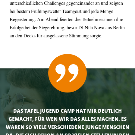
unterschiedlichen Challenges gegeneinander an und zeigten
bei bestem Frühlingswetter Teamgeist und jede Menge
Begeisterung. Am Abend feierten die Teilnehmer:innen ihre
Erfolge bei der Siegerehrung, bevor DJ Nita Nova aus Berlin
an den Decks für ausgelassene Stimmung sorgte.
DAS TAFEL JUGEND CAMP HAT MIR DEUTLICH
GEMACHT, FÜR WEN WIR DAS ALLES MACHEN. ES
WAREN SO VIELE VERSCHIEDENE JUNGE MENSCHEN