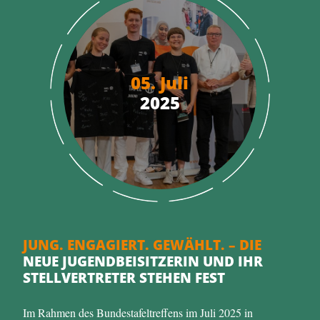
05. Juli
2025
JUNG. ENGAGIERT. GEWÄHLT. – DIE
NEUE JUGENDBEISITZERIN UND IHR
STELLVERTRETER STEHEN FEST
Im Rahmen des Bundestafeltreffens im Juli 2025 in